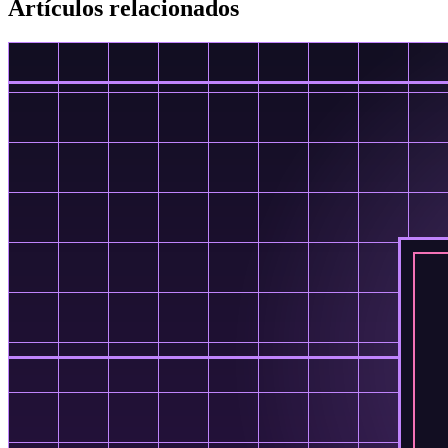
Artículos relacionados