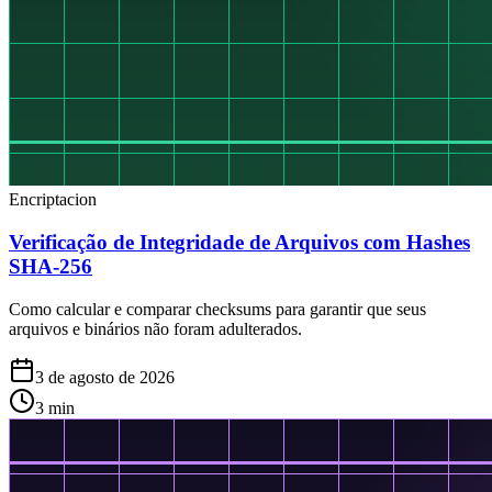
Encriptacion
Verificação de Integridade de Arquivos com Hashes
SHA-256
Como calcular e comparar checksums para garantir que seus
arquivos e binários não foram adulterados.
3 de agosto de 2026
3
min