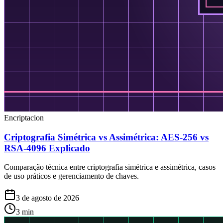
Encriptacion
Criptografia Simétrica vs Assimétrica: AES-256 vs
RSA-4096 Explicado
Comparação técnica entre criptografia simétrica e assimétrica, casos
de uso práticos e gerenciamento de chaves.
3 de agosto de 2026
3
min