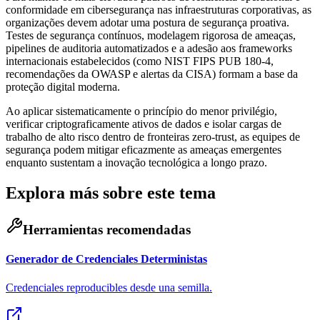
conformidade em cibersegurança nas infraestruturas corporativas, as
organizações devem adotar uma postura de segurança proativa.
Testes de segurança contínuos, modelagem rigorosa de ameaças,
pipelines de auditoria automatizados e a adesão aos frameworks
internacionais estabelecidos (como NIST FIPS PUB 180-4,
recomendações da OWASP e alertas da CISA) formam a base da
proteção digital moderna.
Ao aplicar sistematicamente o princípio do menor privilégio,
verificar criptograficamente ativos de dados e isolar cargas de
trabalho de alto risco dentro de fronteiras zero-trust, as equipes de
segurança podem mitigar eficazmente as ameaças emergentes
enquanto sustentam a inovação tecnológica a longo prazo.
Explora más sobre este tema
Herramientas recomendadas
Generador de Credenciales Deterministas
Credenciales reproducibles desde una semilla.