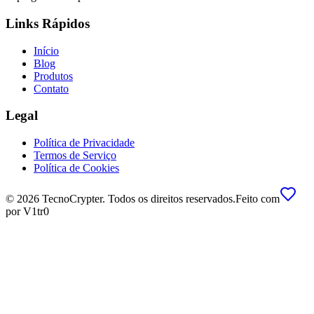
Links Rápidos
Início
Blog
Produtos
Contato
Legal
Política de Privacidade
Termos de Serviço
Política de Cookies
©
2026
TecnoCrypter.
Todos os direitos reservados.
Feito com
por
V1tr0