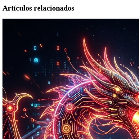
Artículos relacionados