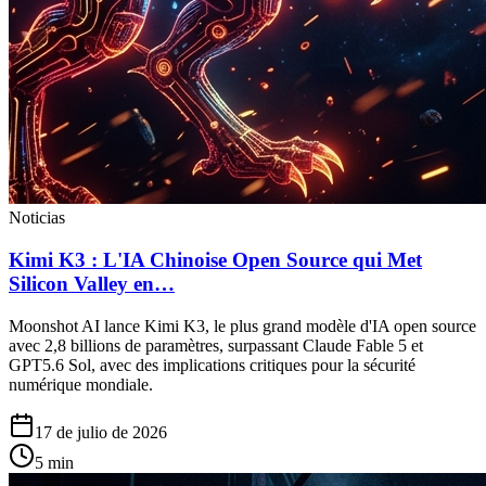
Noticias
Kimi K3 : L'IA Chinoise Open Source qui Met
Silicon Valley en…
Moonshot AI lance Kimi K3, le plus grand modèle d'IA open source
avec 2,8 billions de paramètres, surpassant Claude Fable 5 et
GPT5.6 Sol, avec des implications critiques pour la sécurité
numérique mondiale.
17 de julio de 2026
5
min