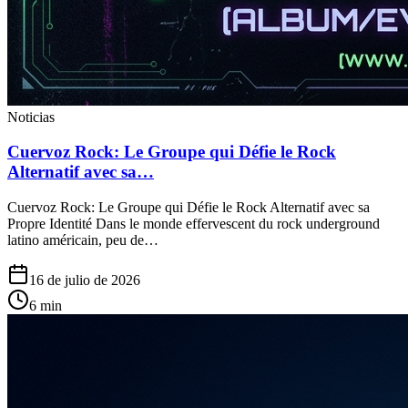
Noticias
Cuervoz Rock: Le Groupe qui Défie le Rock
Alternatif avec sa…
Cuervoz Rock: Le Groupe qui Défie le Rock Alternatif avec sa
Propre Identité Dans le monde effervescent du rock underground
latino américain, peu de…
16 de julio de 2026
6
min