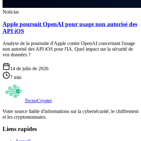
Noticias
Apple poursuit OpenAI pour usage non autorisé des
API iOS
Analyse de la poursuite d'Apple contre OpenAI concernant l'usage
non autorisé des API iOS pour l'IA. Quel impact sur la sécurité de
vos données ?
14 de julio de 2026
7
min
Tecno
Crypter
Votre source fiable d'informations sur la cybersécurité, le chiffrement
et les cryptomonnaies.
Liens rapides