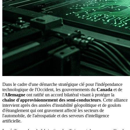
Dans le cadre d'une démarche stratégique clé pour l'indépendance
technologique de l'Occident, les gouvernements du
Canada
et de
l'
Allemagne
ont ratifié un accord bilatéral visant à protéger la
chaîne d'approvisionnement des semi-conducteurs
. Cette alliance
intervient après des années d'instabilité géopolitique et de goulots
d'étranglement qui ont gravement affecté les secteurs de
l'automobile, de l'aérospatiale et des serveurs d'intelligence
artificielle.