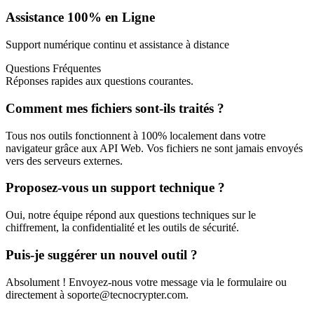
Assistance 100% en Ligne
Support numérique continu et assistance à distance
Questions Fréquentes
Réponses rapides aux questions courantes.
Comment mes fichiers sont-ils traités ?
Tous nos outils fonctionnent à 100% localement dans votre
navigateur grâce aux API Web. Vos fichiers ne sont jamais envoyés
vers des serveurs externes.
Proposez-vous un support technique ?
Oui, notre équipe répond aux questions techniques sur le
chiffrement, la confidentialité et les outils de sécurité.
Puis-je suggérer un nouvel outil ?
Absolument ! Envoyez-nous votre message via le formulaire ou
directement à
soporte@tecnocrypter.com
.