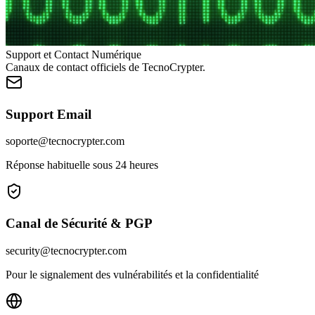
Support et Contact Numérique
Canaux de contact officiels de TecnoCrypter.
Support Email
soporte@tecnocrypter.com
Réponse habituelle sous 24 heures
Canal de Sécurité & PGP
security@tecnocrypter.com
Pour le signalement des vulnérabilités et la confidentialité