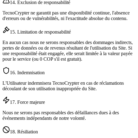
14. Exclusion de responsabilité
TecnoCrypter ne garantit pas une disponibilité continue, l'absence
d'erreurs ou de vulnérabilités, ni l'exactitude absolue du contenu.
15. Limitation de responsabilité
En aucun cas nous ne serons responsables des dommages indirects,
pertes de données ou de revenus résultant de l'utilisation du Site. Si
une responsabilité était engagée, elle serait limitée à la valeur payée
pour le service (ou 0 COP s'il est gratuit).
16. Indemnisation
L'Utilisateur indemnisera TecnoCrypter en cas de réclamations
découlant de son utilisation inappropriée du Site.
17. Force majeure
Nous ne serons pas responsables des défaillances dues à des
événements indépendants de notre volonté.
18. Résiliation