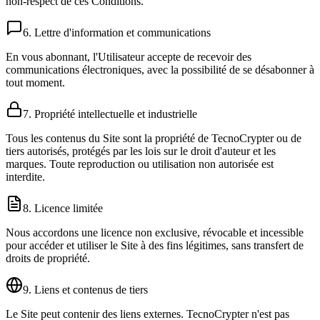
non-respect de ces Conditions.
6. Lettre d'information et communications
En vous abonnant, l'Utilisateur accepte de recevoir des
communications électroniques, avec la possibilité de se désabonner à
tout moment.
7. Propriété intellectuelle et industrielle
Tous les contenus du Site sont la propriété de TecnoCrypter ou de
tiers autorisés, protégés par les lois sur le droit d'auteur et les
marques. Toute reproduction ou utilisation non autorisée est
interdite.
8. Licence limitée
Nous accordons une licence non exclusive, révocable et incessible
pour accéder et utiliser le Site à des fins légitimes, sans transfert de
droits de propriété.
9. Liens et contenus de tiers
Le Site peut contenir des liens externes. TecnoCrypter n'est pas