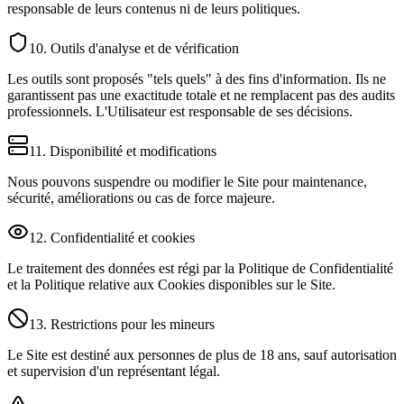
responsable de leurs contenus ni de leurs politiques.
10. Outils d'analyse et de vérification
Les outils sont proposés "tels quels" à des fins d'information. Ils ne
garantissent pas une exactitude totale et ne remplacent pas des audits
professionnels. L'Utilisateur est responsable de ses décisions.
11. Disponibilité et modifications
Nous pouvons suspendre ou modifier le Site pour maintenance,
sécurité, améliorations ou cas de force majeure.
12. Confidentialité et cookies
Le traitement des données est régi par la Politique de Confidentialité
et la Politique relative aux Cookies disponibles sur le Site.
13. Restrictions pour les mineurs
Le Site est destiné aux personnes de plus de 18 ans, sauf autorisation
et supervision d'un représentant légal.