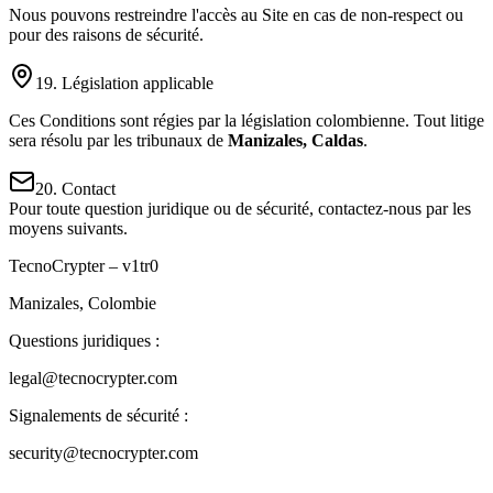
Nous pouvons restreindre l'accès au Site en cas de non-respect ou
pour des raisons de sécurité.
19. Législation applicable
Ces Conditions sont régies par la législation colombienne. Tout litige
sera résolu par les tribunaux de
Manizales, Caldas
.
20. Contact
Pour toute question juridique ou de sécurité, contactez-nous par les
moyens suivants.
TecnoCrypter – v1tr0
Manizales, Colombie
Questions juridiques :
legal@tecnocrypter.com
Signalements de sécurité :
security@tecnocrypter.com