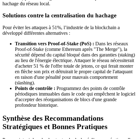
hachage du réseau local.
Solutions contre la centralisation du hachage
Pour éviter les attaques à 51%, l’industrie de la blockchain a
développé différentes alternatives :
Transition vers Proof-of-Stake (PoS) :
Dans les réseaux
Proof-of-Stake (comme Ethereum après "The Merge"), la
sécurité dépend du capital bloqué dans des garanties (staking)
au lieu de l'énergie électrique. Attaquer le réseau nécessiterait
d'acheter 51 % de l'offre totale de jetons, ce qui ferait monter
en flèche son prix et détruirait le propre capital de l'attaquant
en raison d'une pénalité pour mauvais comportement
(slashing).
Points de contrôle :
Programmez des points de contrôle
périodiques immuables dans le code qui empêchent le logiciel
d'accepter des réorganisations de blocs d'une grande
profondeur historique.
Synthèse des Recommandations
Stratégiques et Bonnes Pratiques