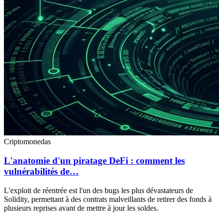
Criptomonedas
L'anatomie d'un piratage DeFi : comment les
vulnérabilités de…
L'exploit de réentrée est l'un des bugs les plus dévastateurs de
Solidity, permettant à des contrats malveillants de retirer des fonds à
plusieurs reprises avant de mettre à jour les soldes.