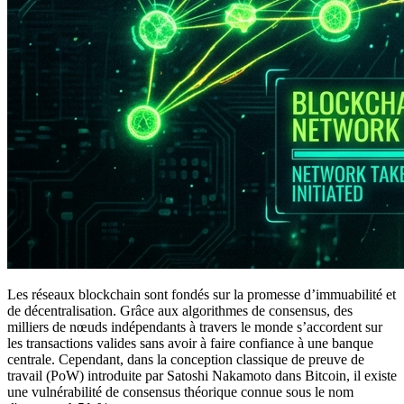
Les réseaux blockchain sont fondés sur la promesse d’immuabilité et
de décentralisation. Grâce aux algorithmes de consensus, des
milliers de nœuds indépendants à travers le monde s’accordent sur
les transactions valides sans avoir à faire confiance à une banque
centrale. Cependant, dans la conception classique de preuve de
travail (PoW) introduite par Satoshi Nakamoto dans Bitcoin, il existe
une vulnérabilité de consensus théorique connue sous le nom