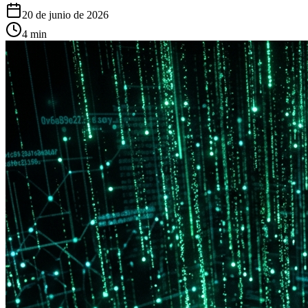
20 de junio de 2026
4
min