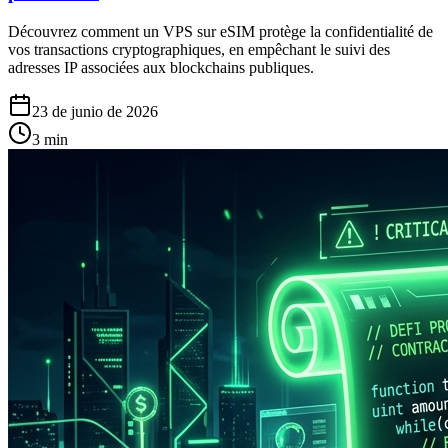
Découvrez comment un VPS sur eSIM protège la confidentialité de
vos transactions cryptographiques, en empêchant le suivi des
adresses IP associées aux blockchains publiques.
23 de junio de 2026
3
min