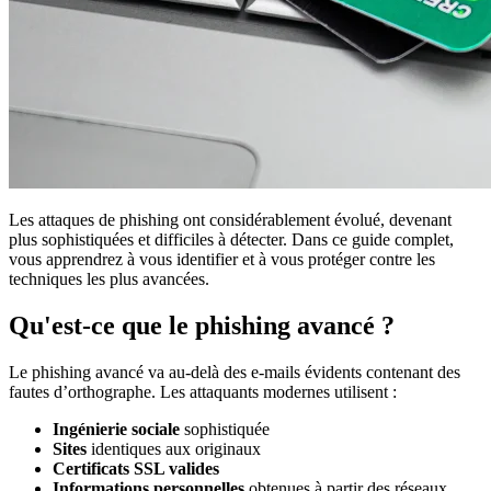
Les attaques de phishing ont considérablement évolué, devenant
plus sophistiquées et difficiles à détecter. Dans ce guide complet,
vous apprendrez à vous identifier et à vous protéger contre les
techniques les plus avancées.
Qu'est-ce que le phishing avancé ?
Le phishing avancé va au-delà des e-mails évidents contenant des
fautes d’orthographe. Les attaquants modernes utilisent :
Ingénierie sociale
sophistiquée
Sites
identiques aux originaux
Certificats SSL valides
Informations personnelles
obtenues à partir des réseaux