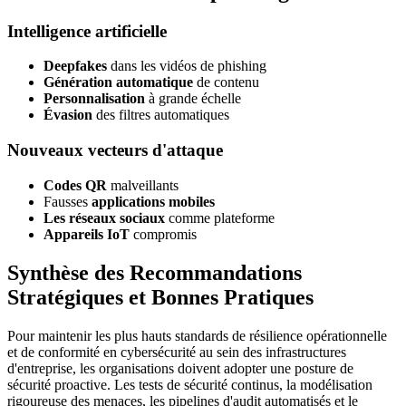
Intelligence artificielle
Deepfakes
dans les vidéos de phishing
Génération automatique
de contenu
Personnalisation
à grande échelle
Évasion
des filtres automatiques
Nouveaux vecteurs d'attaque
Codes QR
malveillants
Fausses
applications mobiles
Les réseaux sociaux
comme plateforme
Appareils IoT
compromis
Synthèse des Recommandations
Stratégiques et Bonnes Pratiques
Pour maintenir les plus hauts standards de résilience opérationnelle
et de conformité en cybersécurité au sein des infrastructures
d'entreprise, les organisations doivent adopter une posture de
sécurité proactive. Les tests de sécurité continus, la modélisation
rigoureuse des menaces, les pipelines d'audit automatisés et le