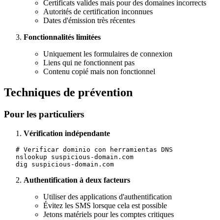
Certificats valides mais pour des domaines incorrects
Autorités de certification inconnues
Dates d'émission très récentes
Fonctionnalités limitées
Uniquement les formulaires de connexion
Liens qui ne fonctionnent pas
Contenu copié mais non fonctionnel
Techniques de prévention
Pour les particuliers
Vérification indépendante
   # Verificar dominio con herramientas DNS

   nslookup suspicious-domain.com

Authentification à deux facteurs
Utiliser des applications d'authentification
Évitez les SMS lorsque cela est possible
Jetons matériels pour les comptes critiques