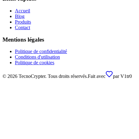
Accueil
Blog
Produits
Contact
Mentions légales
Politique de confidentialité
Conditions d'utilisation
Politique de cookies
©
2026
TecnoCrypter.
Tous droits réservés.
Fait avec
par
V1tr0