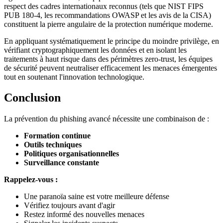
respect des cadres internationaux reconnus (tels que NIST FIPS
PUB 180-4, les recommandations OWASP et les avis de la CISA)
constituent la pierre angulaire de la protection numérique moderne.
En appliquant systématiquement le principe du moindre privilège, en
vérifiant cryptographiquement les données et en isolant les
traitements à haut risque dans des périmètres zero-trust, les équipes
de sécurité peuvent neutraliser efficacement les menaces émergentes
tout en soutenant l'innovation technologique.
Conclusion
La prévention du phishing avancé nécessite une combinaison de :
Formation continue
Outils techniques
Politiques organisationnelles
Surveillance constante
Rappelez-vous :
Une paranoïa saine est votre meilleure défense
Vérifiez toujours avant d'agir
Restez informé des nouvelles menaces