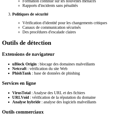
Formation continue sur les nouvelles menaces
Rapports d'incidents sans pénalités
Politiques de sécurité
Vérification d'identité pour les changements critiques
Canaux de communication sécurisés
Des procédures d'escalade claires
Outils de détection
Extensions de navigateur
uBlock Origin
: blocage des domaines malveillants
Netcraft
: vérification du site Web
PhishTank
: base de données de phishing
Services en ligne
VirusTotal
: Analyse des URL et des fichiers
URLVoid
: vérification de la réputation du domaine
Analyse hybride
: analyse des logiciels malveillants
Outils commerciaux