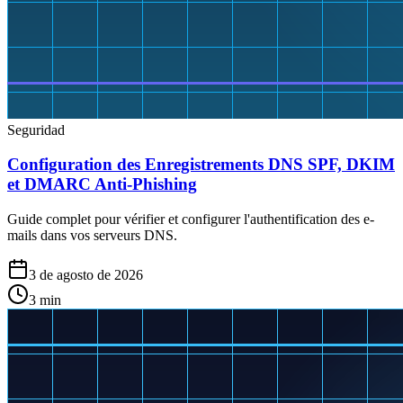
Seguridad
Configuration des Enregistrements DNS SPF, DKIM
et DMARC Anti-Phishing
Guide complet pour vérifier et configurer l'authentification des e-
mails dans vos serveurs DNS.
3 de agosto de 2026
3
min