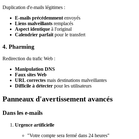
Duplication d'e-mails légitimes :
E-mails précédemment
envoyés
Liens malveillants
remplacés
Aspect identique
à l'original
Calendrier parfait
pour le transfert
4. Pharming
Redirection du trafic Web :
Manipulation DNS
Faux sites Web
URL correctes
mais destinations malveillantes
Difficile à détecter
pour les utilisateurs
Panneaux d'avertissement avancés
Dans les e-mails
Urgence artificielle
"Votre compte sera fermé dans 24 heures"