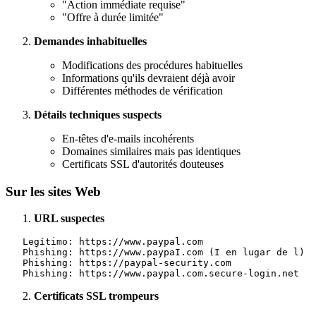
"Action immédiate requise"
"Offre à durée limitée"
Demandes inhabituelles
Modifications des procédures habituelles
Informations qu'ils devraient déjà avoir
Différentes méthodes de vérification
Détails techniques suspects
En-têtes d'e-mails incohérents
Domaines similaires mais pas identiques
Certificats SSL d'autorités douteuses
Sur les sites Web
URL suspectes
   Legítimo: https://www.paypal.com

   Phishing: https://www.paypaI.com (I en lugar de l)

   Phishing: https://paypal-security.com

Certificats SSL trompeurs