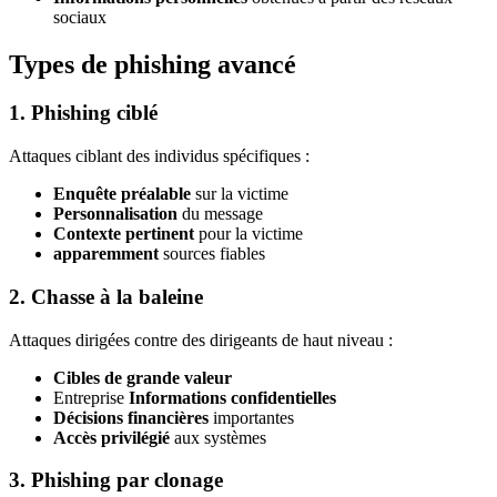
sociaux
Types de phishing avancé
1. Phishing ciblé
Attaques ciblant des individus spécifiques :
Enquête préalable
sur la victime
Personnalisation
du message
Contexte pertinent
pour la victime
apparemment
sources fiables
2. Chasse à la baleine
Attaques dirigées contre des dirigeants de haut niveau :
Cibles de grande valeur
Entreprise
Informations confidentielles
Décisions financières
importantes
Accès privilégié
aux systèmes
3. Phishing par clonage