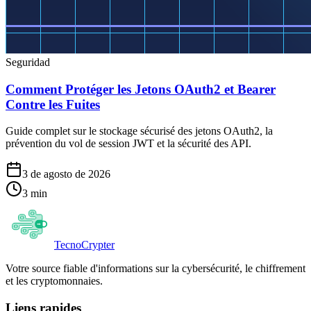
Seguridad
Comment Protéger les Jetons OAuth2 et Bearer
Contre les Fuites
Guide complet sur le stockage sécurisé des jetons OAuth2, la
prévention du vol de session JWT et la sécurité des API.
3 de agosto de 2026
3
min
Tecno
Crypter
Votre source fiable d'informations sur la cybersécurité, le chiffrement
et les cryptomonnaies.
Liens rapides