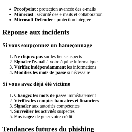
Proofpoint
: protection avancée des e-mails
Mimecast
: sécurité des e-mails et collaboration
Microsoft Defender
: protection intégrée
Réponse aux incidents
Si vous soupçonnez un hameçonnage
Ne cliquez pas
sur les liens suspects
Signaler
l'e-mail à votre équipe informatique
Vérifiez indépendamment
les informations
Modifiez les mots de passe
si nécessaire
Si vous avez déjà été victime
Changez les mots de passe
immédiatement
Vérifiez les comptes bancaires et financiers
Signaler
aux autorités compétentes
Surveiller
les activités suspectes
Envisagez
de geler votre crédit
Tendances futures du phishing