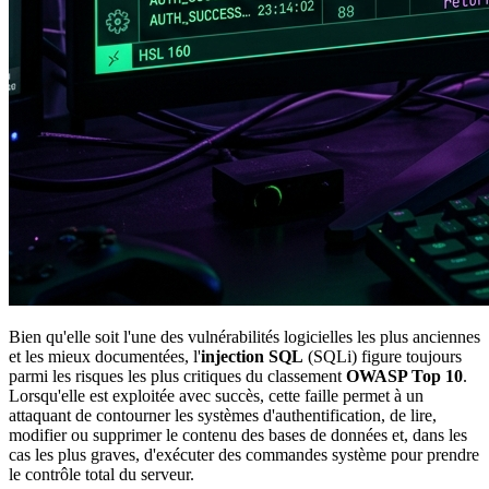
Bien qu'elle soit l'une des vulnérabilités logicielles les plus anciennes
et les mieux documentées, l'
injection SQL
(SQLi) figure toujours
parmi les risques les plus critiques du classement
OWASP Top 10
.
Lorsqu'elle est exploitée avec succès, cette faille permet à un
attaquant de contourner les systèmes d'authentification, de lire,
modifier ou supprimer le contenu des bases de données et, dans les
cas les plus graves, d'exécuter des commandes système pour prendre
le contrôle total du serveur.