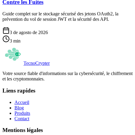
Contre les Fuites
Guide complet sur le stockage sécurisé des jetons OAuth2, la
prévention du vol de session JWT et la sécurité des API.
3 de agosto de 2026
3
min
Tecno
Crypter
Votre source fiable d'informations sur la cybersécurité, le chiffrement
et les cryptomonnaies.
Liens rapides
Accueil
Blog
Produits
Contact
Mentions légales