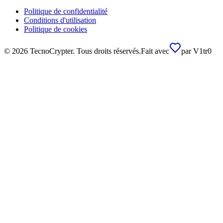
Politique de confidentialité
Conditions d'utilisation
Politique de cookies
©
2026
TecnoCrypter.
Tous droits réservés.
Fait avec
par
V1tr0