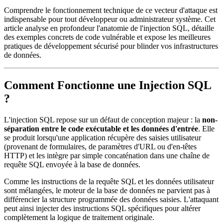
Comprendre le fonctionnement technique de ce vecteur d'attaque est
indispensable pour tout développeur ou administrateur système. Cet
article analyse en profondeur l'anatomie de l'injection SQL, détaille
des exemples concrets de code vulnérable et expose les meilleures
pratiques de développement sécurisé pour blinder vos infrastructures
de données.
Comment Fonctionne une Injection SQL
?
L'injection SQL repose sur un défaut de conception majeur : la
non-
séparation entre le code exécutable et les données d'entrée
. Elle
se produit lorsqu'une application récupère des saisies utilisateur
(provenant de formulaires, de paramètres d'URL ou d'en-têtes
HTTP) et les intègre par simple concaténation dans une chaîne de
requête SQL envoyée à la base de données.
Comme les instructions de la requête SQL et les données utilisateur
sont mélangées, le moteur de la base de données ne parvient pas à
différencier la structure programmée des données saisies. L'attaquant
peut ainsi injecter des instructions SQL spécifiques pour altérer
complètement la logique de traitement originale.