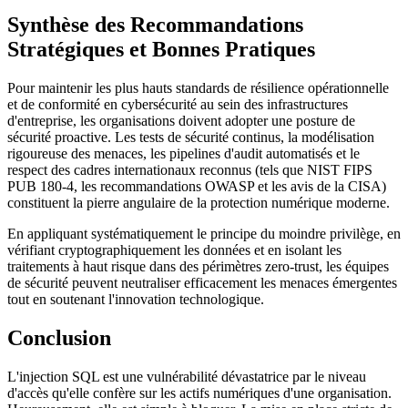
Synthèse des Recommandations
Stratégiques et Bonnes Pratiques
Pour maintenir les plus hauts standards de résilience opérationnelle
et de conformité en cybersécurité au sein des infrastructures
d'entreprise, les organisations doivent adopter une posture de
sécurité proactive. Les tests de sécurité continus, la modélisation
rigoureuse des menaces, les pipelines d'audit automatisés et le
respect des cadres internationaux reconnus (tels que NIST FIPS
PUB 180-4, les recommandations OWASP et les avis de la CISA)
constituent la pierre angulaire de la protection numérique moderne.
En appliquant systématiquement le principe du moindre privilège, en
vérifiant cryptographiquement les données et en isolant les
traitements à haut risque dans des périmètres zero-trust, les équipes
de sécurité peuvent neutraliser efficacement les menaces émergentes
tout en soutenant l'innovation technologique.
Conclusion
L'injection SQL est une vulnérabilité dévastatrice par le niveau
d'accès qu'elle confère sur les actifs numériques d'une organisation.